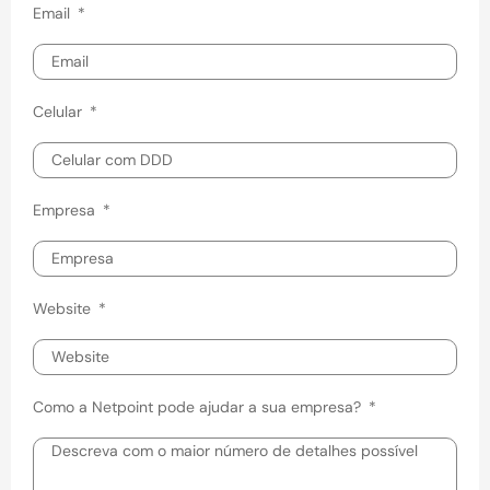
Email
Celular
Empresa
Website
Como a Netpoint pode ajudar a sua empresa?