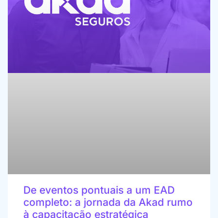
De eventos pontuais a um EAD
completo: a jornada da Akad rumo
à capacitação estratégica