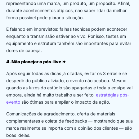
representando uma marca, um produto, um propósito. Afinal,
durante acontecimentos atípicos, não saber lidar da melhor
forma possível pode piorar a situação.
E falando em imprevistos: falhas técnicas podem acontecer
enquanto a transmissão estiver ao vivo. Por isso, testes em
equipamento e estrutura também são importantes para evitar
dores de cabeça.
4. Não planejar o pós-live
⏩
Após seguir todas as dicas já citadas, evitar os 3 erros e se
despedir do público aliviado, o evento não acabou. Mesmo
quando as luzes do estúdio são apagadas e toda a equipe vai
embora, ainda há muito trabalho a ser feito:
estratégias pós-
evento
são ótimas para ampliar o impacto da ação.
Comunicações de agradecimento, oferta de materiais
complementares e coleta de feedbacks — mostrando que sua
marca realmente se importa com a opinião dos clientes — são
boas ideias.