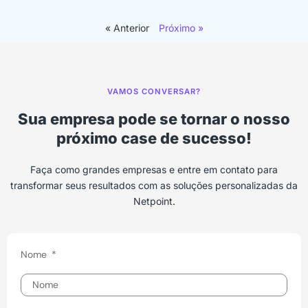
« Anterior
Próximo »
VAMOS CONVERSAR?
Sua empresa pode se tornar o nosso
próximo case de sucesso!
Faça como grandes empresas e entre em contato para
transformar seus resultados com as soluções personalizadas da
Netpoint.
Nome