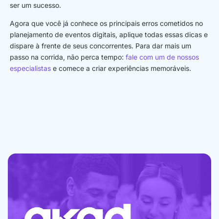
ser um sucesso.
Agora que você já conhece os principais erros cometidos no
planejamento de eventos digitais, aplique todas essas dicas e
dispare à frente de seus concorrentes. Para dar mais um
passo na corrida, não perca tempo:
fale com um de nossos
especialistas
e comece a criar experiências memoráveis.