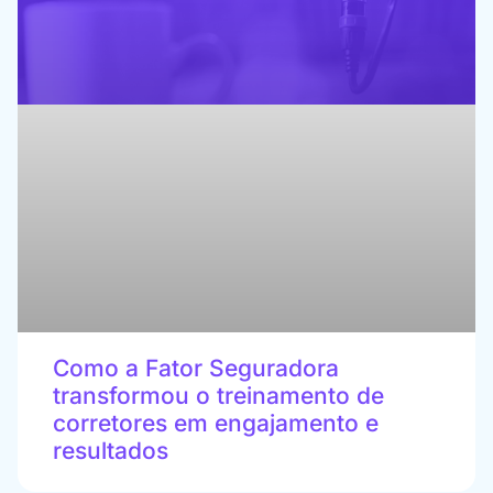
Como a Fator Seguradora
transformou o treinamento de
corretores em engajamento e
resultados