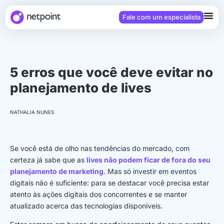
Fale com um especialista
5 erros que você deve evitar no
planejamento de lives
NATHALIA NUNES
Se você está de olho nas tendências do mercado, com
certeza já sabe que as
lives não podem ficar de fora do seu
planejamento de marketing
. Mas só investir em eventos
digitais não é suficiente: para se destacar você precisa estar
atento às ações digitais dos concorrentes e se manter
atualizado acerca das tecnologias disponíveis.