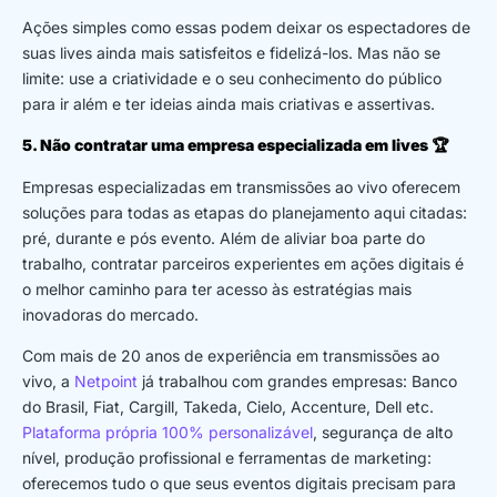
Ações simples como essas podem deixar os espectadores de
suas lives ainda mais satisfeitos e fidelizá-los. Mas não se
limite: use a criatividade e o seu conhecimento do público
para ir além e ter ideias ainda mais criativas e assertivas.
5. Não contratar uma empresa especializada em lives
🏆
Empresas especializadas em transmissões ao vivo oferecem
soluções para todas as etapas do planejamento aqui citadas:
pré, durante e pós evento. Além de aliviar boa parte do
trabalho, contratar parceiros experientes em ações digitais é
o melhor caminho para ter acesso às estratégias mais
inovadoras do mercado.
Com mais de 20 anos de experiência em transmissões ao
vivo, a
Netpoint
já trabalhou com grandes empresas: Banco
do Brasil, Fiat, Cargill, Takeda, Cielo, Accenture, Dell etc.
Plataforma própria 100% personalizável
, segurança de alto
nível, produção profissional e ferramentas de marketing:
oferecemos tudo o que seus eventos digitais precisam para