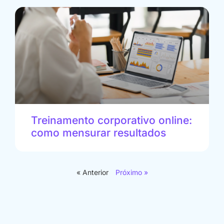
Treinamento corporativo online:
como mensurar resultados
« Anterior
Próximo »