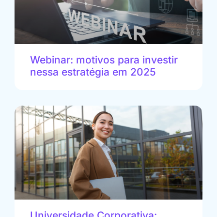
Webinar: motivos para investir
nessa estratégia em 2025
Universidade Corporativa: