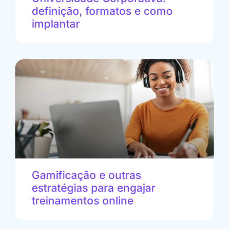
definição, formatos e como
implantar
Gamificação e outras
estratégias para engajar
treinamentos online