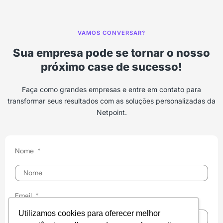
VAMOS CONVERSAR?
Sua empresa pode se tornar o nosso
próximo case de sucesso!
Faça como grandes empresas e entre em contato para
transformar seus resultados com as soluções personalizadas da
Netpoint.
Nome
Email
Utilizamos cookies para oferecer melhor