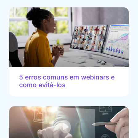
5 erros comuns em webinars e
como evitá-los