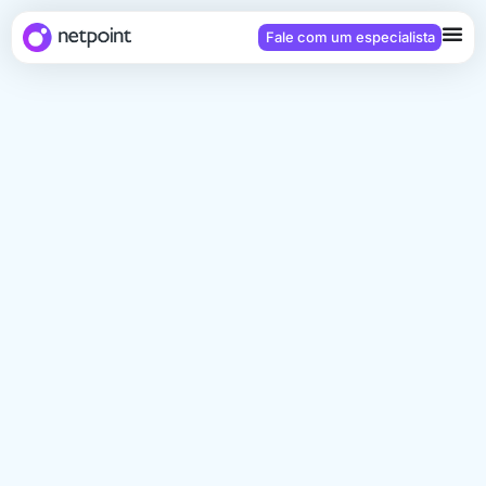
Fale com um especialista