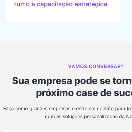
rumo à capacitação estratégica
VAMOS CONVERSAR?
Sua empresa pode se torn
próximo case de suc
Faça como grandes empresas e entre em contato para tra
com as soluções personalizadas da Ne