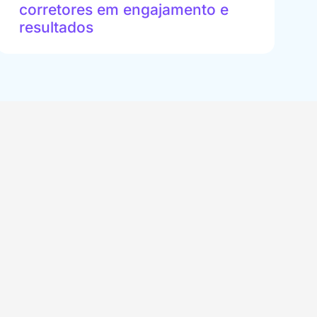
corretores em engajamento e
resultados