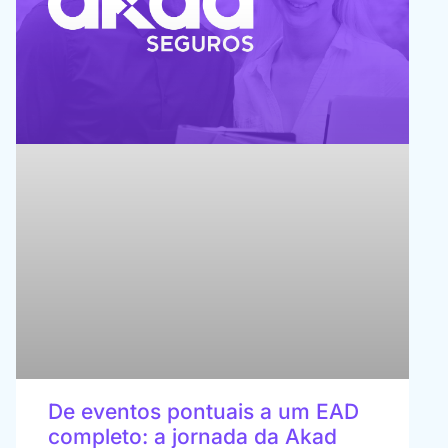
De eventos pontuais a um EAD
completo: a jornada da Akad