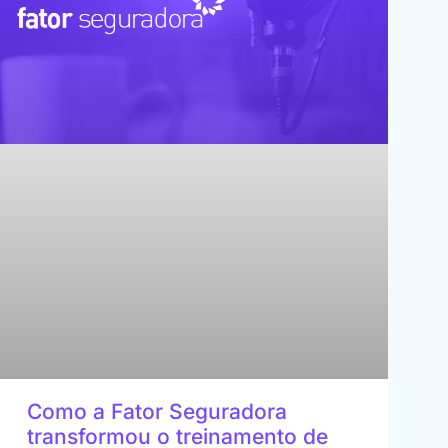
Como a Fator Seguradora
transformou o treinamento de