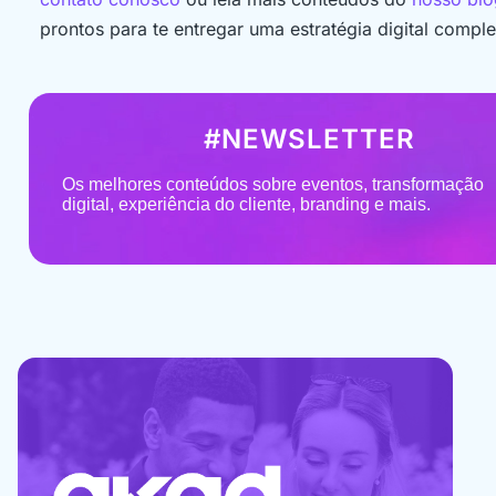
prontos para te entregar uma estratégia digital comple
#NEWSLETTER
Os melhores conteúdos sobre eventos, transformação
digital,
experiência do cliente, branding e mais.