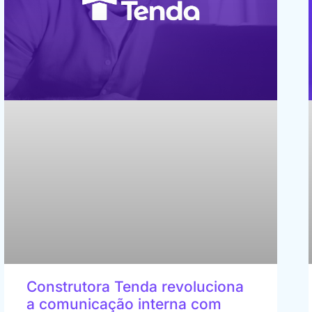
Construtora Tenda revoluciona
a comunicação interna com