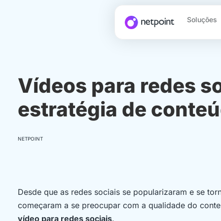
Soluções
Vídeos para redes so
estratégia de conte
NETPOINT
Desde que as redes sociais se popularizaram e se to
começaram a se preocupar com a qualidade do conteú
vídeo para redes sociais
.