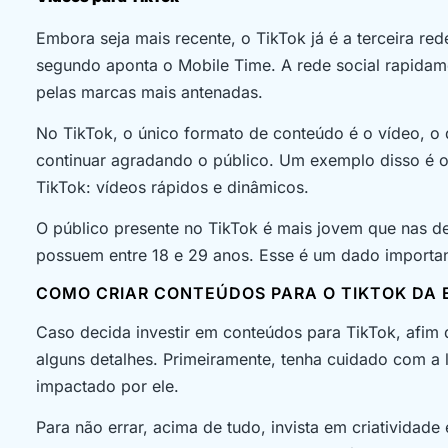
Embora seja mais recente, o TikTok já é a terceira red
segundo aponta o Mobile Time. A rede social rapidam
pelas marcas mais antenadas.
No TikTok, o único formato de conteúdo é o vídeo, o
continuar agradando o público. Um exemplo disso é o
TikTok: vídeos rápidos e dinâmicos.
O público presente no TikTok é mais jovem que nas 
possuem entre 18 e 29 anos. Esse é um dado importan
COMO CRIAR CONTEÚDOS PARA O TIKTOK DA
Caso decida investir em conteúdos para TikTok, afim 
alguns detalhes. Primeiramente, tenha cuidado com 
impactado por ele.
Para não errar, acima de tudo, invista em criatividade 