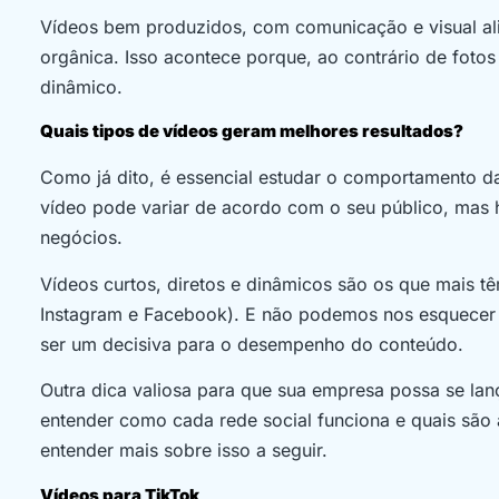
Vídeos bem produzidos, com comunicação e visual a
orgânica. Isso acontece porque, ao contrário de fotos
dinâmico.
Quais tipos de vídeos geram melhores resultados?
Como já dito, é essencial estudar o comportamento da
vídeo pode variar de acordo com o seu público, mas 
negócios.
Vídeos curtos, diretos e dinâmicos são os que mais 
Instagram e Facebook). E não podemos nos esquecer 
ser um decisiva para o desempenho do conteúdo.
Outra dica valiosa para que sua empresa possa se lanç
entender como cada rede social funciona e quais são
entender mais sobre isso a seguir.
Vídeos para TikTok