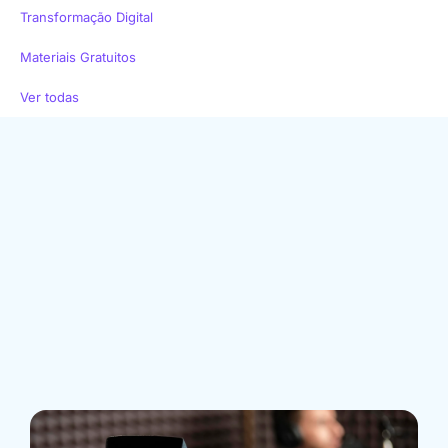
Transformação Digital
Materiais Gratuitos
Ver todas