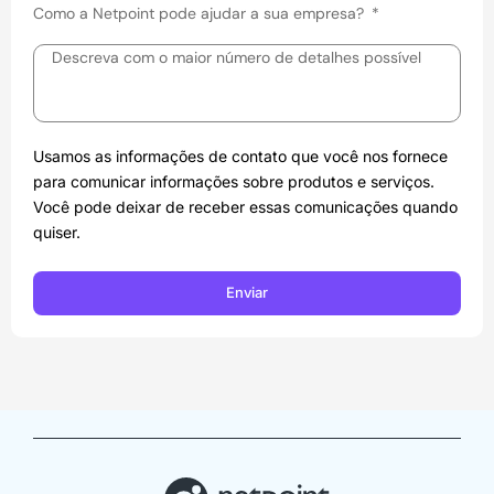
Como a Netpoint pode ajudar a sua empresa?
Usamos as informações de contato que você nos fornece
para comunicar informações sobre produtos e serviços.
Você pode deixar de receber essas comunicações quando
quiser.
Enviar