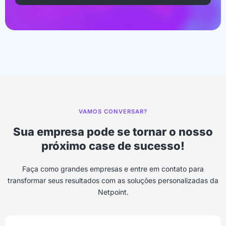
VAMOS CONVERSAR?
Sua empresa pode se tornar o nosso
próximo case de sucesso!
Faça como grandes empresas e entre em contato para
transformar seus resultados com as soluções personalizadas da
Netpoint.