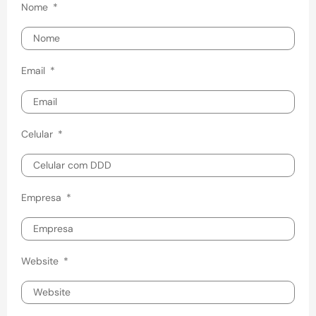
Nome
Email
Celular
Empresa
Website