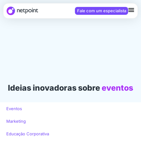
Fale com um especialista
Ideias inovadoras sobre
eventos
Eventos
Marketing
Educação Corporativa