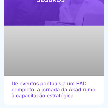
De eventos pontuais a um EAD
completo: a jornada da Akad rumo
à capacitação estratégica