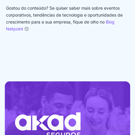
Gostou do conteúdo? Se quiser saber mais sobre eventos
corporativos, tendências de tecnologia e oportunidades de
crescimento para a sua empresa, fique de olho no
Blog
Netpoint
🙂