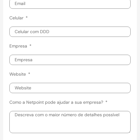
Celular
Empresa
Website
Como a Netpoint pode ajudar a sua empresa?