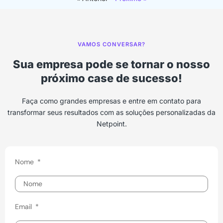
VAMOS CONVERSAR?
Sua empresa pode se tornar o nosso
próximo case de sucesso!
Faça como grandes empresas e entre em contato para
transformar seus resultados com as soluções personalizadas da
Netpoint.
Nome
Email