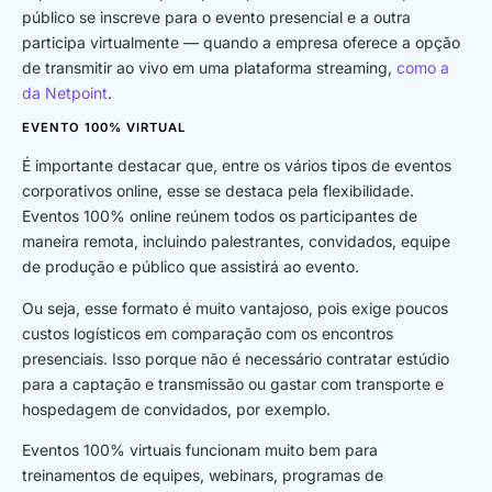
público se inscreve para o evento presencial e a outra
participa virtualmente — quando a empresa oferece a opção
de transmitir ao vivo em uma plataforma streaming,
como a
da Netpoint
.
EVENTO 100% VIRTUAL
É importante destacar que, entre os vários tipos de eventos
corporativos online, esse se destaca pela flexibilidade.
Eventos 100% online reúnem todos os participantes de
maneira remota, incluindo palestrantes, convidados, equipe
de produção e público que assistirá ao evento.
Ou seja, esse formato é muito vantajoso, pois exige poucos
custos logísticos em comparação com os encontros
presenciais. Isso porque não é necessário contratar estúdio
para a captação e transmissão ou gastar com transporte e
hospedagem de convidados, por exemplo.
Eventos 100% virtuais funcionam muito bem para
treinamentos de equipes, webinars, programas de