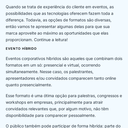
Quando se trata de experiência do cliente em eventos, as
possibilidades que as tecnologias oferecem fazem toda a
diferença. Todavia, as opções de formatos são diversas,
então vamos te apresentar algumas delas para que sua
marca aproveite ao máximo as oportunidades que elas
proporcionam. Continue a leitura!
EVENTO HÍBRIDO
Eventos corporativos híbridos são aqueles que combinam dois
formatos em um só: presencial e virtual, ocorrendo
simultaneamente. Nesse caso, os palestrantes,
apresentadores e/ou convidados comparecem tanto online
quanto presencialmente.
Esse formato é uma ótima opção para palestras, congressos e
workshops em empresas, principalmente para atrair
convidados relevantes que, por algum motivo, não têm
disponibilidade para comparecer pessoalmente.
O público também pode participar de forma híbrida: parte do