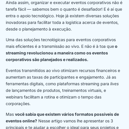
Ainda assim, organizar e executar eventos corporativos não é
tarefa fácil — sabemos bem o quanto é desafiador! E é aí que
entra o apoio tecnológico. Hoje já existem diversas soluções
inovadoras para facilitar toda a logística acerca de eventos,
desde o planejamento à execução.
Uma das soluções tecnológicas para eventos corporativos
mais eficientes é a transmissão ao vivo. E não é à toa que
o
streaming revolucionou a maneira como os eventos
corporativos são planejados e realizados.
Eventos transmitidos ao vivo otimizam recursos financeiros e
aumentam as taxas de participantes e engajamento. Já as
ferramentas digitais, como plataformas streaming para
lives
de lançamentos de produtos, treinamentos virtuais, e
webinars facilitam a rotina e otimizam o tempo das
corporações.
Mas
você sabia que existem vários formatos possíveis de
eventos online?
Nesse artigo vamos lhe apresentar os 3
principais e te ajudar a escolher o ideal para seus projetos e