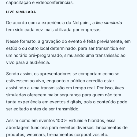
capacitação e videoconferências.
LIVE SIMULADA
De acordo com a experiência da Netpoint, a
live simulada
tem sido cada vez mais utilizada por empresas.
Nesse formato, a gravação do evento é feita previamente, em
estúdio ou outro local determinado, para ser transmitida em
um horário pré-programado, simulando uma transmissão ao
vivo para a audiência.
Sendo assim, os apresentadores se comportam como se
estivessem ao vivo, enquanto o público acredita estar
assistindo a uma transmissão em tempo real. Por isso,
lives
simuladas oferecem maior segurança para quem não tem
tanta experiência em eventos digitais, pois o conteúdo pode
ser editado antes de ser transmitido.
Assim como em eventos 100% virtuais e híbridos, essa
abordagem funciona para eventos diversos: lançamentos de
produtos, webinars, treinamentos corporativos etc.