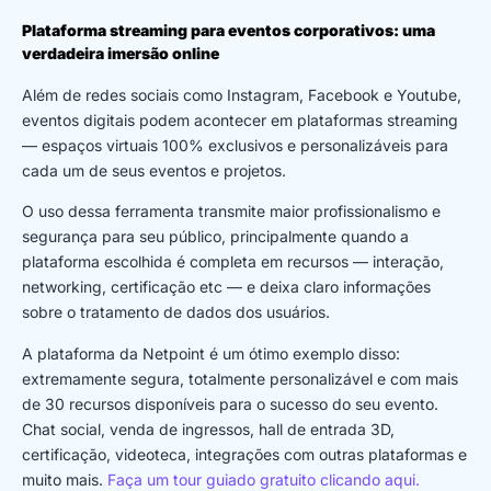
Plataforma streaming para eventos corporativos: uma
verdadeira imersão online
Além de redes sociais como Instagram, Facebook e Youtube,
eventos digitais podem acontecer em plataformas streaming
— espaços virtuais 100% exclusivos e personalizáveis para
cada um de seus eventos e projetos.
O uso dessa ferramenta transmite maior profissionalismo e
segurança para seu público, principalmente quando a
plataforma escolhida é completa em recursos — interação,
networking, certificação etc — e deixa claro informações
sobre o tratamento de dados dos usuários.
A plataforma da Netpoint é um ótimo exemplo disso:
extremamente segura, totalmente personalizável e com mais
de 30 recursos disponíveis para o sucesso do seu evento.
Chat social, venda de ingressos, hall de entrada 3D,
certificação, videoteca, integrações com outras plataformas e
muito mais.
Faça um tour guiado gratuito clicando aqui.