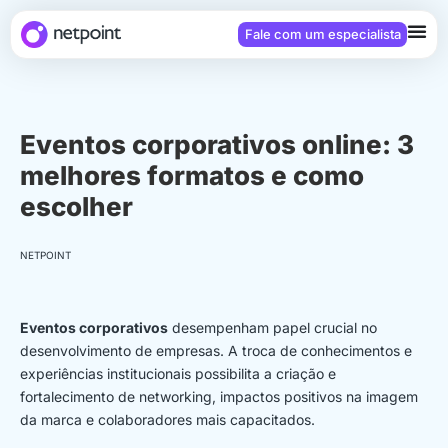
Fale com um especialista
Eventos corporativos online: 3
melhores formatos e como
escolher
NETPOINT
Eventos corporativos
desempenham papel crucial no
desenvolvimento de empresas. A troca de conhecimentos e
experiências institucionais possibilita a criação e
fortalecimento de networking, impactos positivos na imagem
da marca e colaboradores mais capacitados.