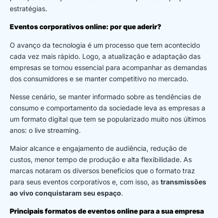
estratégias.
Eventos corporativos online: por que aderir?
O avanço da tecnologia é um processo que tem acontecido
cada vez mais rápido. Logo, a atualização e adaptação das
empresas se tornou essencial para acompanhar as demandas
dos consumidores e se manter competitivo no mercado.
Nesse cenário, se manter informado sobre as tendências de
consumo e comportamento da sociedade leva as empresas a
um formato digital que tem se popularizado muito nos últimos
anos: o live streaming.
Maior alcance e engajamento de audiência, redução de
custos, menor tempo de produção e alta flexibilidade. As
marcas notaram os diversos benefícios que o formato traz
para seus eventos corporativos e, com isso, as
transmissões
ao vivo conquistaram seu espaço
.
Principais formatos de eventos online para a sua empresa