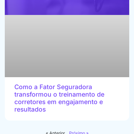
Como a Fator Seguradora
transformou o treinamento de
corretores em engajamento e
resultados
« Anterior
Próximo »