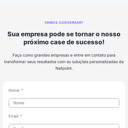
VAMOS CONVERSAR?
Sua empresa pode se tornar o nosso
próximo case de sucesso!
Faça como grandes empresas e entre em contato para
transformar seus resultados com as soluções personalizadas da
Netpoint.
Nome
Email