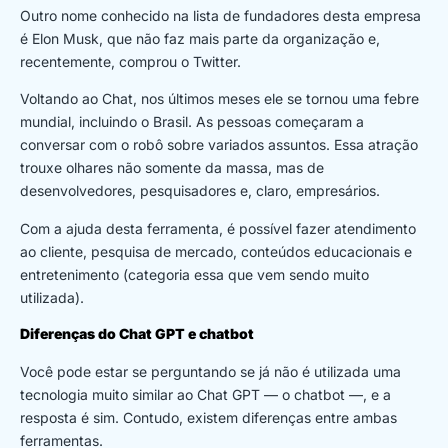
Outro nome conhecido na lista de fundadores desta empresa
é Elon Musk, que não faz mais parte da organização e,
recentemente, comprou o Twitter.
Voltando ao Chat, nos últimos meses ele se tornou uma febre
mundial, incluindo o Brasil. As pessoas começaram a
conversar com o robô sobre variados assuntos. Essa atração
trouxe olhares não somente da massa, mas de
desenvolvedores, pesquisadores e, claro, empresários.
Com a ajuda desta ferramenta, é possível fazer atendimento
ao cliente, pesquisa de mercado, conteúdos educacionais e
entretenimento (categoria essa que vem sendo muito
utilizada).
Diferenças do Chat GPT e chatbot
Você pode estar se perguntando se já não é utilizada uma
tecnologia muito similar ao Chat GPT — o chatbot —, e a
resposta é sim. Contudo, existem diferenças entre ambas
ferramentas.