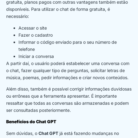
gratuita, planos pagos com outras vantagens também estão
disponíveis. Para utilizar o chat de forma gratuita, é
necessário:
Acessar o site
Fazer o cadastro
Informar o código enviado para o seu número de
telefone
Iniciar a conversa
A partir daí, o usuário poderá estabelecer uma conversa com
o chat, fazer qualquer tipo de perguntas, solicitar letras de
música, poemas, pedir informações e criar novos conteúdos.
Além disso, também é possível corrigir informações duvidosas
ou errôneas que a ferramenta apresentar. É importante
ressaltar que todas as conversas são armazenadas e podem
ser consultadas posteriormente.
Benefícios do Chat GPT
Sem dúvidas, o
Chat GPT
já está fazendo mudanças no