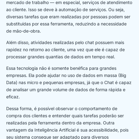
mercado de trabalho — em especial, serviços de atendimento
ao cliente. Isso se deve à automação de serviços. Ou seja,
diversas tarefas que eram realizadas por pessoas podem ser
substituídas por essa ferramenta, reduzindo a necessidade
de mão-de-obra.
Além disso, atividades realizadas pelo chat possuem mais
rapidez no retorno ao cliente, uma vez que ele é capaz de
processar grandes quantias de dados em tempo real.
Essa tecnologia não é somente benéfica para grandes
empresas. Ela pode ajudar no uso de dados em massa (Big
Data) nas micro e pequenas empresas, já que o Chat é capaz
de analisar um grande volume de dados de forma rápida e
eficaz.
Dessa forma, é possível observar o comportamento de
compra dos clientes e entender quais tarefas poderão ser
realizadas pela ferramenta dentro da empresa. Outra
vantagem da Inteligência Artificial é sua acessibilidade, pois
seu sistema consegue ser adaptado para diversos