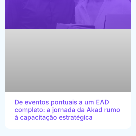
De eventos pontuais a um EAD
completo: a jornada da Akad rumo
à capacitação estratégica