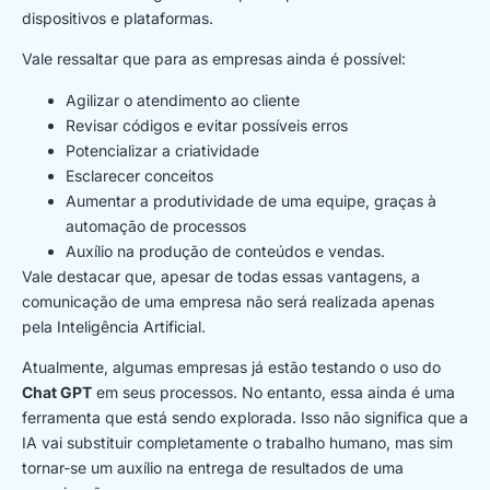
dispositivos e plataformas.
Vale ressaltar que para as empresas ainda é possível:
Agilizar o atendimento ao cliente
Revisar códigos e evitar possíveis erros
Potencializar a criatividade
Esclarecer conceitos
Aumentar a produtividade de uma equipe, graças à
automação de processos
Auxílio na produção de conteúdos e vendas.
Vale destacar que, apesar de todas essas vantagens, a
comunicação de uma empresa não será realizada apenas
pela Inteligência Artificial.
Atualmente, algumas empresas já estão testando o uso do
Chat GPT
em seus processos. No entanto, essa ainda é uma
ferramenta que está sendo explorada. Isso não significa que a
IA vai substituir completamente o trabalho humano, mas sim
tornar-se um auxílio na entrega de resultados de uma