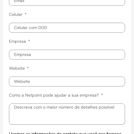
Celular
Empresa
Website
Como a Netpoint pode ajudar a sua empresa?
Usamos as informações de contato que você nos fornece