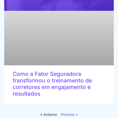
Como a Fator Seguradora
transformou o treinamento de
corretores em engajamento e
resultados
« Anterior
Próximo »