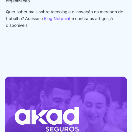
organização.
Quer saber mais sobre tecnologia e inovação no mercado de
trabalho? Acesse o
Blog Netpoint
e confira os artigos já
disponíveis.