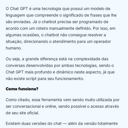
O Chat GPT é uma tecnologia que possui um modelo de
linguagem que compreende o significado de frases que lhe
são enviadas. Já o chatbot precisa ser programado de
acordo com um roteiro manualmente definido. Por isso, em
algumas ocasiões, o chatbot não consegue resolver a
situação, direcionando o atendimento para um operador
humano.
Ou seja, a grande diferença está na complexidade das
conversas desenvolvidas por ambas tecnologias, sendo o
Chat GPT mais profundo e dinâmico neste aspecto, já que
não existe script para seu funcionamento.
Como funciona?
Como citado, essa ferramenta vem sendo muito utilizada por
ser conversacional e online, sendo possível o acesso através
de seu site oficial.
Existem duas versões do chat — além da versão totalmente